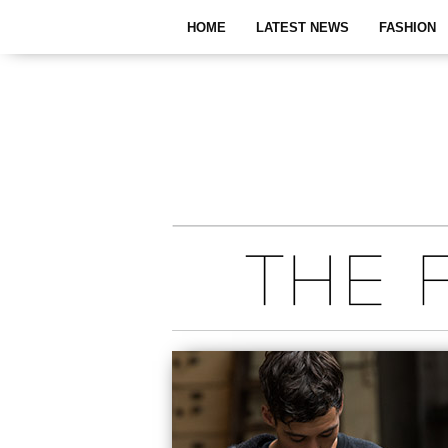
HOME
LATEST NEWS
FASHION