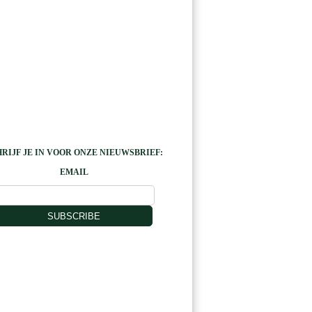
RIJF JE IN VOOR ONZE NIEUWSBRIEF:
EMAIL
SUBSCRIBE