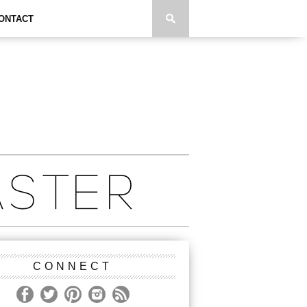
ONTACT
CONNECT