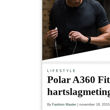
LIFESTYLE
Polar A360 Fit
hartslagmeting
By
Fashion Master
|
november 18, 2015