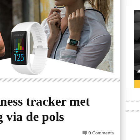
ness tracker met
 via de pols
0 Comments