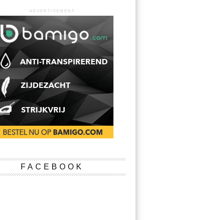
ADVERTISEMENT
FACEBOOK