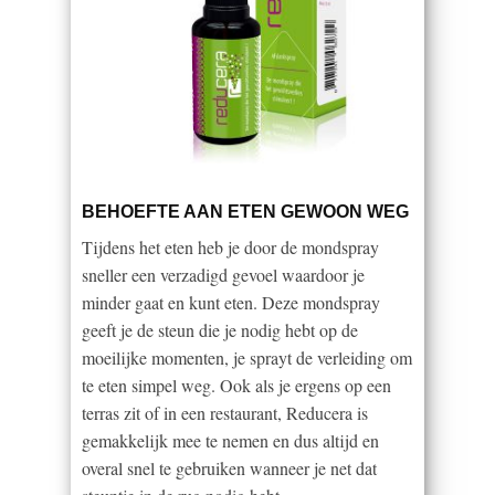
BEHOEFTE AAN ETEN GEWOON WEG
Tijdens het eten heb je door de mondspray
sneller een verzadigd gevoel waardoor je
minder gaat en kunt eten. Deze mondspray
geeft je de steun die je nodig hebt op de
moeilijke momenten, je sprayt de verleiding om
te eten simpel weg. Ook als je ergens op een
terras zit of in een restaurant, Reducera is
gemakkelijk mee te nemen en dus altijd en
overal snel te gebruiken wanneer je net dat