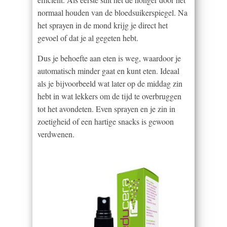
normaal houden van de bloedsuikerspiegel. Na
het sprayen in de mond krijg je direct het
gevoel of dat je al gegeten hebt.
Dus je behoefte aan eten is weg, waardoor je
automatisch minder gaat en kunt eten. Ideaal
als je bijvoorbeeld wat later op de middag zin
hebt in wat lekkers om de tijd te overbruggen
tot het avondeten. Even sprayen en je zin in
zoetigheid of een hartige snacks is gewoon
verdwenen.