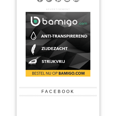
ADVERTISEMENT
FACEBOOK