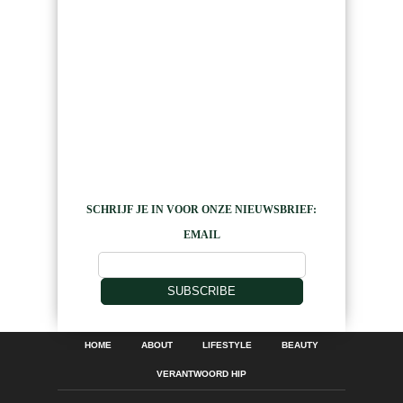
SCHRIJF JE IN VOOR ONZE NIEUWSBRIEF:
EMAIL
SUBSCRIBE
HOME
ABOUT
LIFESTYLE
BEAUTY
VERANTWOORD HIP