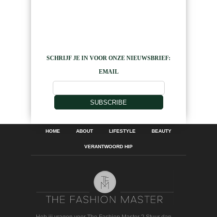
SCHRIJF JE IN VOOR ONZE NIEUWSBRIEF:
EMAIL
SUBSCRIBE
HOME
ABOUT
LIFESTYLE
BEAUTY
VERANTWOORD HIP