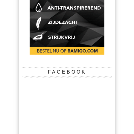
FACEBOOK