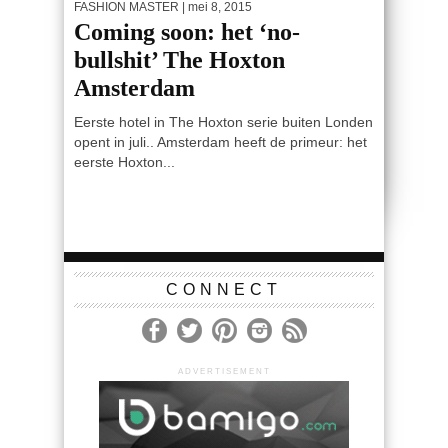
FASHION MASTER
| mei 8, 2015
Coming soon: het ‘no-
bullshit’ The Hoxton
Amsterdam
Eerste hotel in The Hoxton serie buiten Londen
opent in juli.. Amsterdam heeft de primeur: het
eerste Hoxton...
CONNECT
ADVERTISEMENT