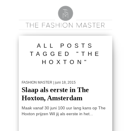
ALL POSTS
TAGGED "THE
HOXTON"
FASHION MASTER
| juni 18, 2015
Slaap als eerste in The
Hoxton, Amsterdam
Maak vanaf 30 juni 100 uur lang kans op The
Hoxton prijzen Wil jij als eerste in het...