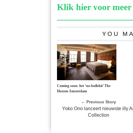
Klik hier voor meer 
YOU MA
Coming soon: het ‘no-bullshit’ The
Hoxton Amsterdam
← Previous Story
Yoko Ono lanceert nieuwste illy A
Collection