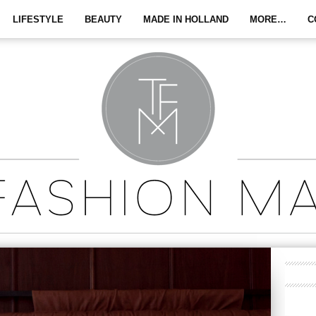
LIFESTYLE
BEAUTY
MADE IN HOLLAND
MORE…
C