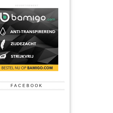
ADVERTISEMENT
FACEBOOK