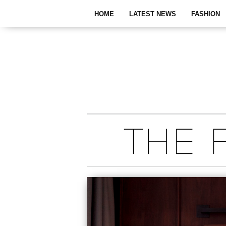
HOME
LATEST NEWS
FASHION