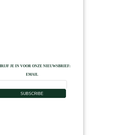
RIJF JE IN VOOR ONZE NIEUWSBRIEF:
EMAIL
SUBSCRIBE