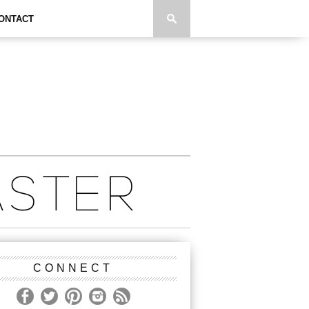
ONTACT
CONNECT