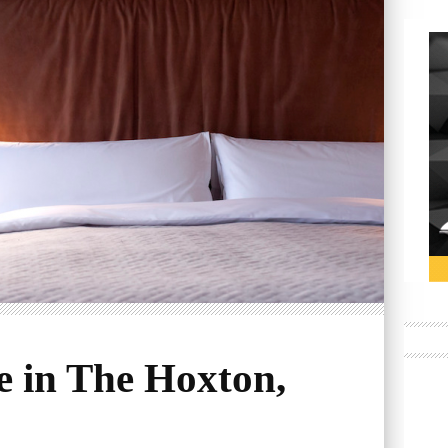
te in The Hoxton,