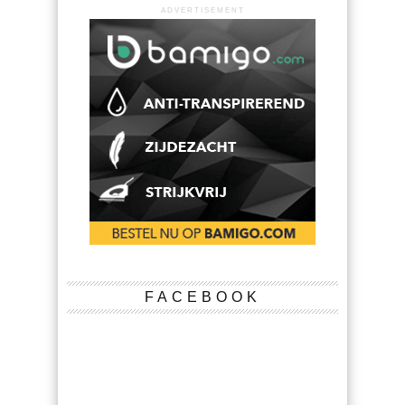
ADVERTISEMENT
FACEBOOK