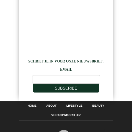
SCHRIJF JE IN VOOR ONZE NIEUWSBRIEF:
EMAIL
SUBSCRIBE
HOME
ABOUT
LIFESTYLE
BEAUTY
VERANTWOORD HIP