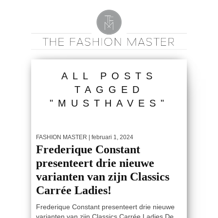
ALL POSTS
TAGGED
"MUSTHAVES"
FASHION MASTER
| februari 1, 2024
Frederique Constant
presenteert drie nieuwe
varianten van zijn Classics
Carrée Ladies!
Frederique Constant presenteert drie nieuwe
varianten van zijn Classics Carrée Ladies De