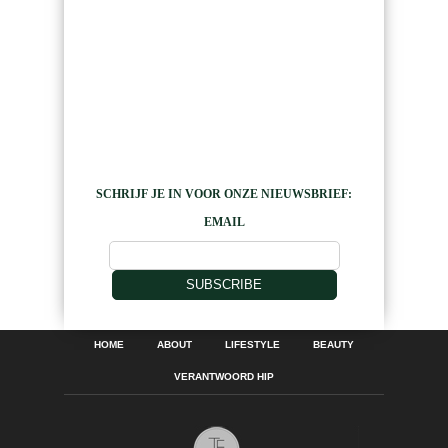
SCHRIJF JE IN VOOR ONZE NIEUWSBRIEF:
EMAIL
SUBSCRIBE
HOME
ABOUT
LIFESTYLE
BEAUTY
VERANTWOORD HIP