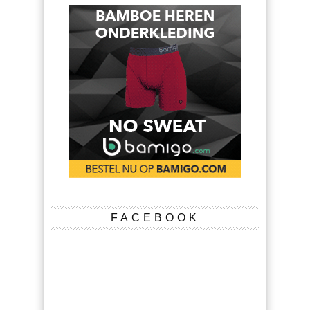
FACEBOOK