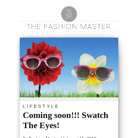
LIFESTYLE
Coming soon!!! Swatch
The Eyes!