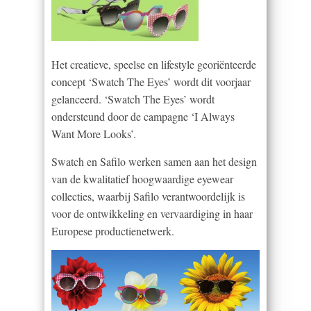
Het creatieve, speelse en lifestyle georiënteerde
concept ‘Swatch The Eyes’ wordt dit voorjaar
gelanceerd. ‘Swatch The Eyes’ wordt
ondersteund door de campagne ‘I Always
Want More Looks’.
Swatch en Safilo werken samen aan het design
van de kwalitatief hoogwaardige eyewear
collecties, waarbij Safilo verantwoordelijk is
voor de ontwikkeling en vervaardiging in haar
Europese productienetwerk.