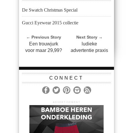
De Swatch Christmas Special
Gucci Eyewear 2015 collectie
← Previous Story
Next Story →
Een trouwjurk
ludieke
voor maar 29,99?
advertentie praxis
CONNECT
ADVERTISEMENT