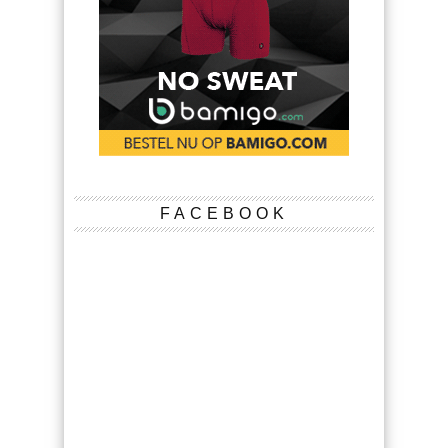
FACEBOOK