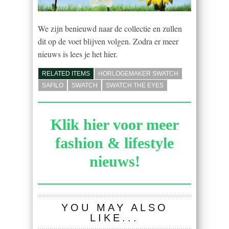
We zijn benieuwd naar de collectie en zullen
dit op de voet blijven volgen. Zodra er meer
nieuws is lees je het hier.
RELATED ITEMS
HORLOGEMAKER SWATCH
SAFILO
SWATCH
SWATCH THE EYES
Klik hier voor meer
fashion & lifestyle
nieuws!
YOU MAY ALSO
LIKE...