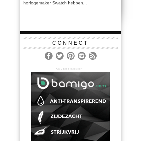
horlogemaker Swatch hebben...
CONNECT
ADVERTISEMENT