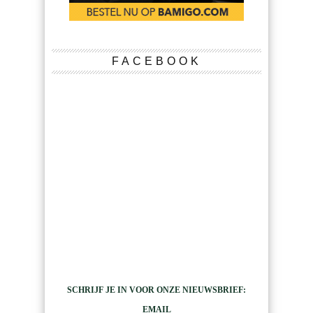
FACEBOOK
SCHRIJF JE IN VOOR ONZE NIEUWSBRIEF:
EMAIL