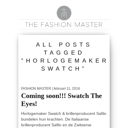
ALL POSTS
TAGGED
"HORLOGEMAKER
SWATCH"
FASHION MASTER
| februari 11, 2016
Coming soon!!! Swatch The
Eyes!
Horlogemaker Swatch & brillenproducent Safilo
bundelen hun krachten. De Italiaanse
brillenproducent Safilo en de Zwitserse