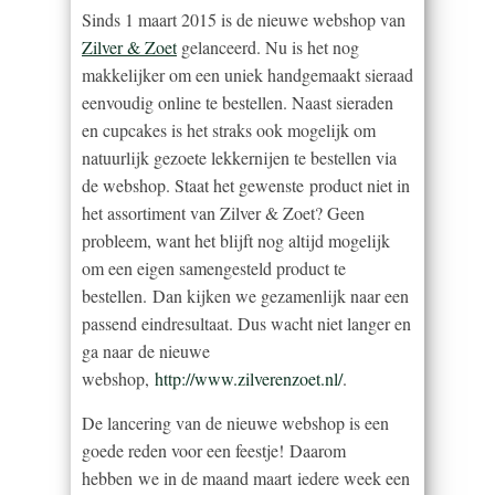
Sinds 1 maart 2015 is de nieuwe webshop van
Zilver & Zoet
gelanceerd. Nu is het nog
makkelijker om een uniek handgemaakt sieraad
eenvoudig online te bestellen. Naast sieraden
en cupcakes is het straks ook mogelijk om
natuurlijk gezoete lekkernijen te bestellen via
de webshop. Staat het gewenste product niet in
het assortiment van Zilver & Zoet? Geen
probleem, want het blijft nog altijd mogelijk
om een eigen samengesteld product te
bestellen. Dan kijken we gezamenlijk naar een
passend eindresultaat. Dus wacht niet langer en
ga naar de nieuwe
webshop,
http://www.zilverenzoet.nl/
.
De lancering van de nieuwe webshop is een
goede reden voor een feestje! Daarom
hebben we in de maand maart iedere week een