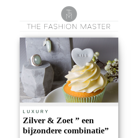
LUXURY
Zilver & Zoet ” een
bijzondere combinatie”