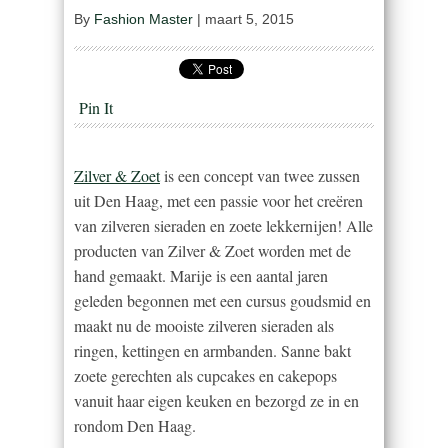
By
Fashion Master
|
maart 5, 2015
Pin It
Zilver & Zoet
is een concept van twee zussen
uit Den Haag, met een passie voor het creëren
van zilveren sieraden en zoete lekkernijen! Alle
producten van Zilver & Zoet worden met de
hand gemaakt. Marije is een aantal jaren
geleden begonnen met een cursus goudsmid en
maakt nu de mooiste zilveren sieraden als
ringen, kettingen en armbanden. Sanne bakt
zoete gerechten als cupcakes en cakepops
vanuit haar eigen keuken en bezorgd ze in en
rondom Den Haag.