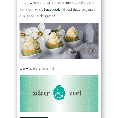
leuke win actie op één van onze social media
kanalen, zoals
Facebook
Houd deze pagina’s
dus goed in de gaten!
www.zilverenzoet.nl