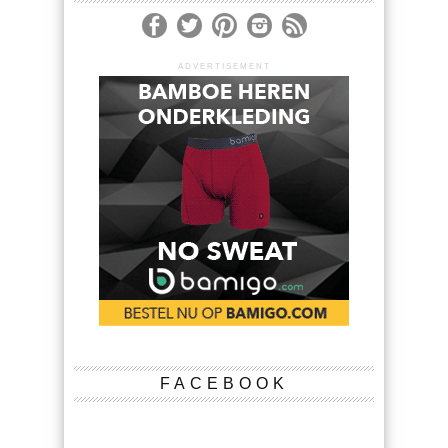
ADVERTISEMENT
FACEBOOK