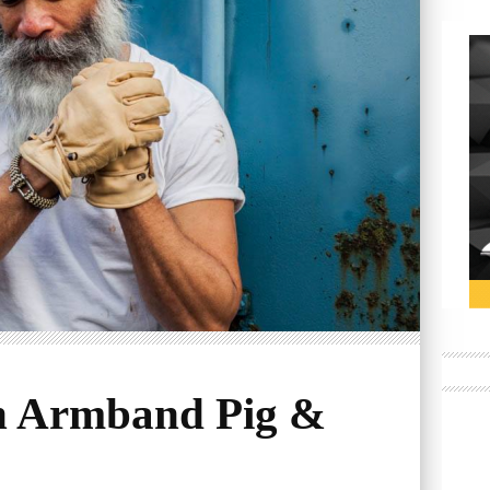
n Armband Pig &