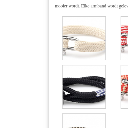
mooier wordt. Elke armband wordt gelev