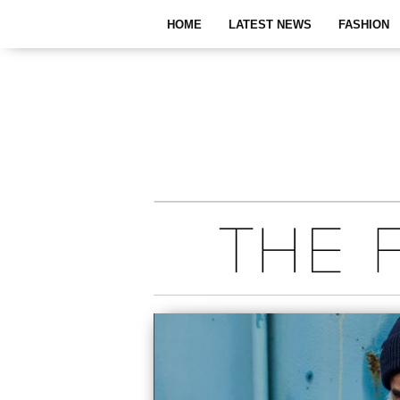
HOME
LATEST NEWS
FASHION