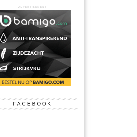
ADVERTISEMENT
FACEBOOK