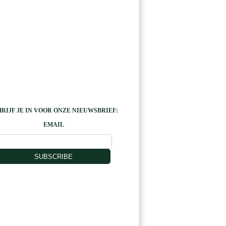
RIJF JE IN VOOR ONZE NIEUWSBRIEF:
EMAIL
SUBSCRIBE