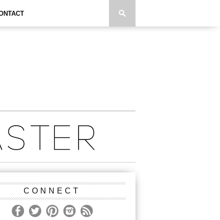
ONTACT
CONNECT