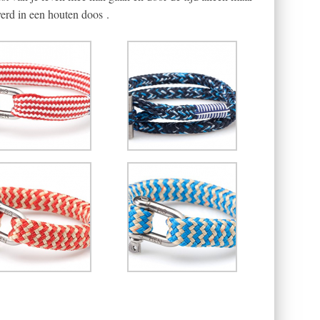
erd in een houten doos .