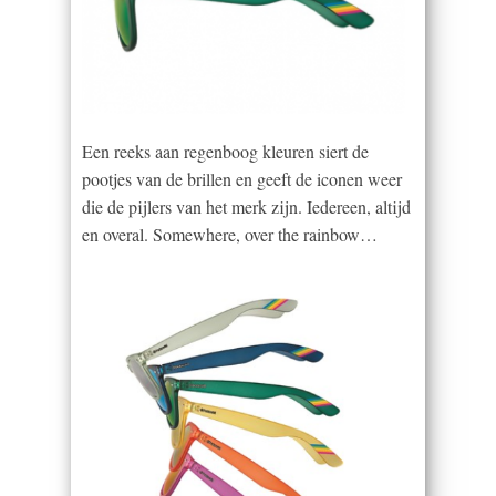
Een reeks aan regenboog kleuren siert de
pootjes van de brillen en geeft de iconen weer
die de pijlers van het merk zijn. Iedereen, altijd
en overal. Somewhere, over the rainbow…