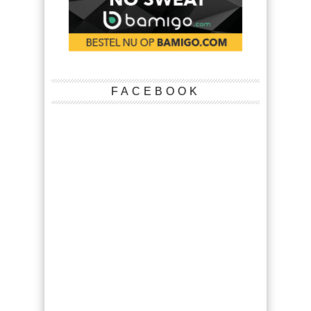
FACEBOOK