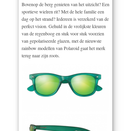
Bovenop de berg genieten van het uitzicht? Een
sportieve wielren rit? Met de hele familie een
dag op het strand? Iedereen is verzekerd van de
perfect vision. Gehuld in de vrolijkste kleuren
van de regenboog en stuk voor stuk voorzien
van gepolariseerde glazen, met de nieuwste
rainbow modellen van Polaroid gaat het merk
terug naar zijn roots.