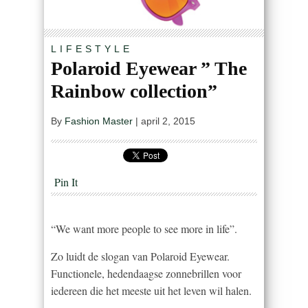
LIFESTYLE
Polaroid Eyewear ” The
Rainbow collection”
By
Fashion Master
|
april 2, 2015
Pin It
“We want more people to see more in life”.
Zo luidt de slogan van Polaroid Eyewear.
Functionele, hedendaagse zonnebrillen voor
iedereen die het meeste uit het leven wil halen.