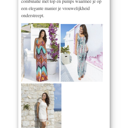
combinatie met top en pumps waarmee je op
een elegante manier je vrouwelijkheid
onderstreept.