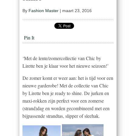
By
Fashion Master
|
maart 23, 2016
Pin It
‘Met de lente/zomercollectie van Chic by
Lirette ben je klaar voor het nieuwe seizoen!’
De zomer komt er weer aan: het is tijd voor een
nieuwe garderobe! Met de collectie van Chic
by Lirette ben je ready to shine. De jurken en
maxi-rokken zijn perfect voor een zomerse
(strand)dag en worden gecombineerd met een
bijpassende strandtas, slipper of sleehak.