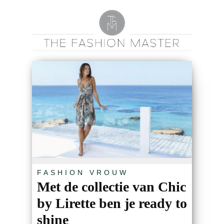
FASHION
VROUW
Met de collectie van Chic
by Lirette ben je ready to
shine