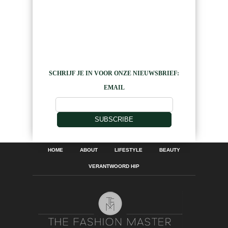
SCHRIJF JE IN VOOR ONZE NIEUWSBRIEF:
EMAIL
SUBSCRIBE
HOME
ABOUT
LIFESTYLE
BEAUTY
VERANTWOORD HIP