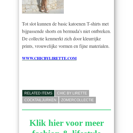
Tot slot kunnen de basic katoenen T-shirts met
bijpassende shorts en bermuda’s niet ontbreken.
De collectie kenmerkt zich door kleurrijke
prints, vrouwelijke vormen en fijne materialen.
WWW.CHICBYLIRETTE.COM
RELATED ITEMS
CHIC BY LIRETTE
COCKTAILJURKEN
ZOMERCOLLECTIE
Klik hier voor meer