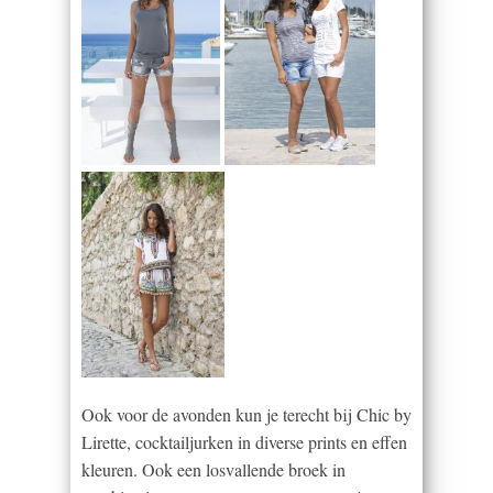
Ook voor de avonden kun je terecht bij Chic by
Lirette, cocktailjurken in diverse prints en effen
kleuren. Ook een losvallende broek in