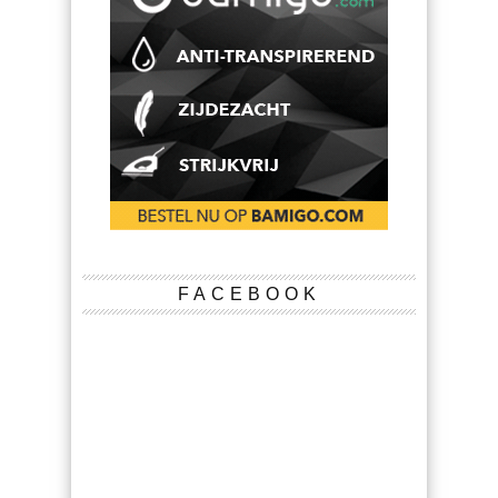
FACEBOOK