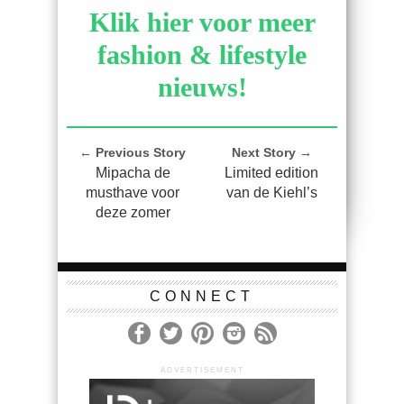
Klik hier voor meer
fashion & lifestyle
nieuws!
← Previous Story
Next Story →
Mipacha de
Limited edition
musthave voor
van de Kiehl’s
deze zomer
CONNECT
ADVERTISEMENT