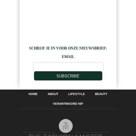
SCHRIJF JE IN VOOR ONZE NIEUWSBRIEF:
EMAIL
SUBSCRIBE
HOME
ABOUT
LIFESTYLE
BEAUTY
VERANTWOORD HIP