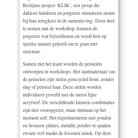
Berlijnse project ‘KLIK’, een groep die
dakloze kinderen en jongeren stimuleeen steunt
bij hun terugkeer in de samenleving. Door deel
te nemen aan de workshop, kunnen de
jongeren wat bijverdienen en wordt hen op
speelse manier geleerd om te gaan met
structuur.
Samen met het team worden de penselen
ontworpen in workshops. Het startmateriaal van
de penselen zijn stelen gerecycled hout, zonder
ring of penseel haar. Deze stelen worden
individueel geverfd met de meest fijne
acrylverf. De verschillende kleuren combinaties
zijn niet vooropgezet, maar ontstaan op het
moment zelf. Het experimenteren met gouden
en bronzen glitters, metallic poeder or spatten
zwarte verf maakt de kwasten uniek. Op deze