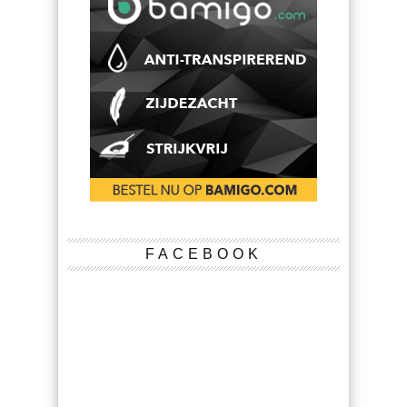
FACEBOOK