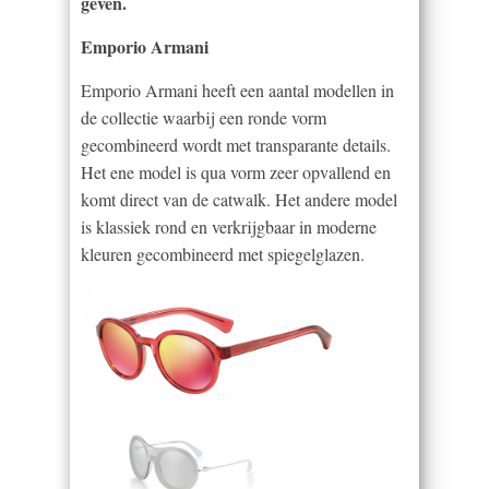
geven.
Emporio Armani
Emporio Armani heeft een aantal modellen in
de collectie waarbij een ronde vorm
gecombineerd wordt met transparante details.
Het ene model is qua vorm zeer opvallend en
komt direct van de catwalk. Het andere model
is klassiek rond en verkrijgbaar in moderne
kleuren gecombineerd met spiegelglazen.