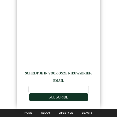
SCHRIJF JE IN VOOR ONZE NIEUWSBRIEF:
EMAIL
SUBSCRIBE
HOME
ABOUT
LIFESTYLE
BEAUTY