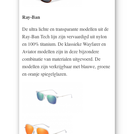
Ray-Ban
De ultra lichte en transparante modellen uit de
Ray-Ban Tech lijn zijn vervaardigd uit nylon
en 100% titanium. De klassieke Wayfarer en
Aviator modellen zijn in deze bijzondere
combinatie van materialen uitgevoerd. De
modellen zijn verkrijgbaar met blauwe, groene
en oranje spiegelglazen.