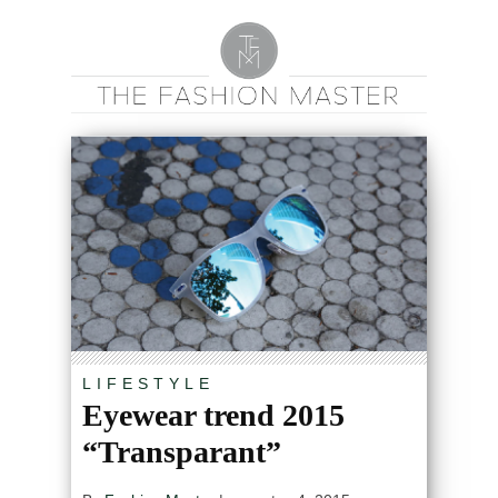
LIFESTYLE
Eyewear trend 2015
“Transparant”