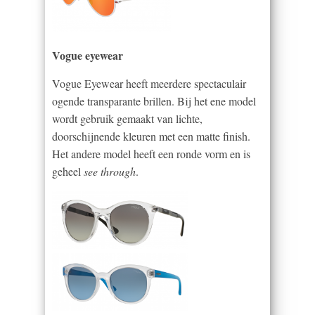
Vogue eyewear
Vogue Eyewear heeft meerdere spectaculair
ogende transparante brillen. Bij het ene model
wordt gebruik gemaakt van lichte,
doorschijnende kleuren met een matte finish.
Het andere model heeft een ronde vorm en is
geheel
see through
.