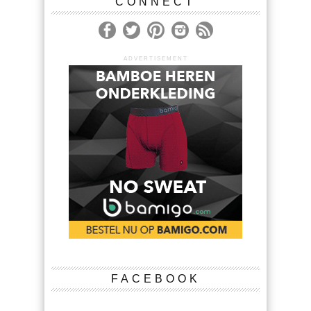
CONNECT
ADVERTISEMENT
FACEBOOK