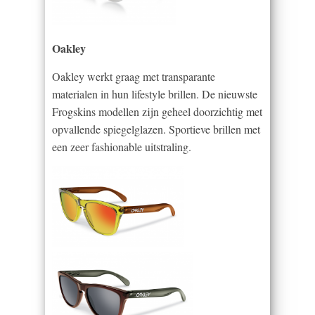
Oakley
Oakley werkt graag met transparante
materialen in hun lifestyle brillen. De nieuwste
Frogskins modellen zijn geheel doorzichtig met
opvallende spiegelglazen. Sportieve brillen met
een zeer fashionable uitstraling.