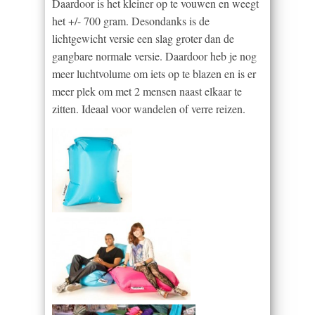
Daardoor is het kleiner op te vouwen en weegt
het +/- 700 gram. Desondanks is de
lichtgewicht versie een slag groter dan de
gangbare normale versie. Daardoor heb je nog
meer luchtvolume om iets op te blazen en is er
meer plek om met 2 mensen naast elkaar te
zitten. Ideaal voor wandelen of verre reizen.