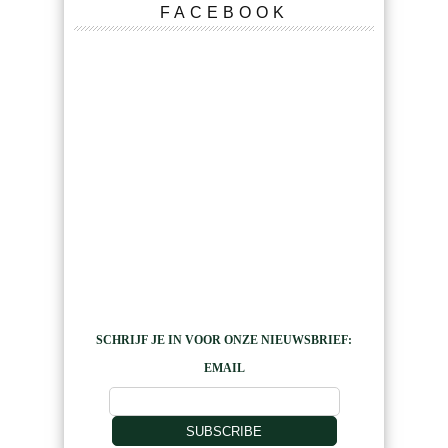
FACEBOOK
SCHRIJF JE IN VOOR ONZE NIEUWSBRIEF:
EMAIL
SUBSCRIBE