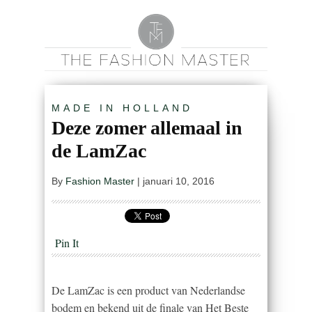
MADE IN HOLLAND
Deze zomer allemaal in
de LamZac
By
Fashion Master
|
januari 10, 2016
Pin It
De LamZac is een product van Nederlandse
bodem en bekend uit de finale van Het Beste