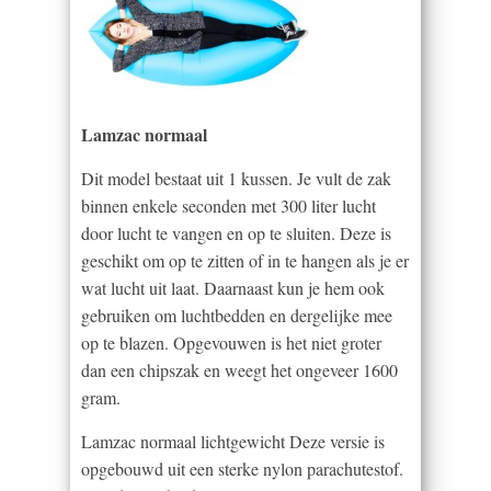
Lamzac normaal
Dit model bestaat uit 1 kussen. Je vult de zak
binnen enkele seconden met 300 liter lucht
door lucht te vangen en op te sluiten. Deze is
geschikt om op te zitten of in te hangen als je er
wat lucht uit laat. Daarnaast kun je hem ook
gebruiken om luchtbedden en dergelijke mee
op te blazen. Opgevouwen is het niet groter
dan een chipszak en weegt het ongeveer 1600
gram.
Lamzac normaal lichtgewicht Deze versie is
opgebouwd uit een sterke nylon parachutestof.