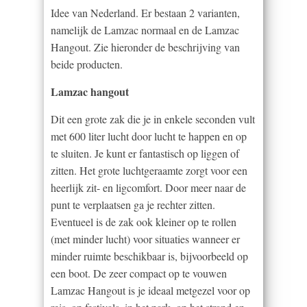
Idee van Nederland. Er bestaan 2 varianten,
namelijk de Lamzac normaal en de Lamzac
Hangout. Zie hieronder de beschrijving van
beide producten.
Lamzac hangout
Dit een grote zak die je in enkele seconden vult
met 600 liter lucht door lucht te happen en op
te sluiten. Je kunt er fantastisch op liggen of
zitten. Het grote luchtgeraamte zorgt voor een
heerlijk zit- en ligcomfort. Door meer naar de
punt te verplaatsen ga je rechter zitten.
Eventueel is de zak ook kleiner op te rollen
(met minder lucht) voor situaties wanneer er
minder ruimte beschikbaar is, bijvoorbeeld op
een boot. De zeer compact op te vouwen
Lamzac Hangout is je ideaal metgezel voor op