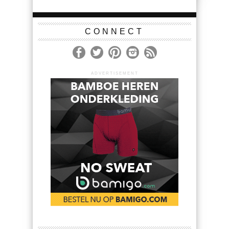
CONNECT
ADVERTISEMENT