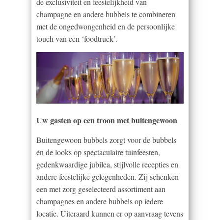
de exclusiviteit en feestelijkheid van
champagne en andere bubbels te combineren
met de ongedwongenheid en de persoonlijke
touch van een ‘foodtruck’.
Uw gasten op een troon met buitengewoon
Buitengewoon bubbels zorgt voor de bubbels
én de looks op spectaculaire tuinfeesten,
gedenkwaardige jubilea, stijlvolle recepties en
andere feestelijke gelegenheden. Zij schenken
een met zorg geselecteerd assortiment aan
champagnes en andere bubbels op íedere
locatie. Uiteraard kunnen er op aanvraag tevens