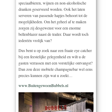
speciaalbieren, wijnen en non-alcoholische
dranken geserveerd worden. Ook het laten
serveren van passende hapjes behoort tot de
mogelijkheden. Om het geheel af te maken
zorgen zij desgewenst voor een enorme
bellenblazer naast de trailer. Daar wordt toch
iederéén vrolijk van?
Dus bent u op zoek naar een fraaie eye catcher
bij een feestelijke gelegenheid en wilt u de
gasten verrassen met een vorstelijke ontvangst?
Dan zou deze mobiele champagnebar wel eens
precies kunnen zijn wat u zoekt…
www.BuitengewoonBubbels.nl