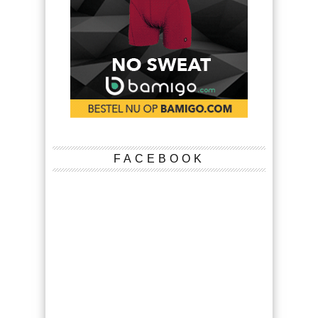
FACEBOOK