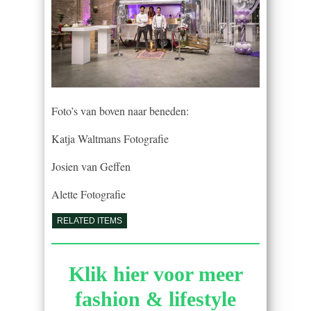
Foto’s van boven naar beneden:
Katja Waltmans Fotografie
Josien van Geffen
Alette Fotografie
RELATED ITEMS
Klik hier voor meer
fashion & lifestyle