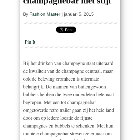
champagnebar met stijl
By
Fashion Master
|
januari 5, 2015
Pin It
Bij het drinken van champagne staat uiteraard
de kwaliteit van de champagne centraal, maar
ook de beleving eromheen is uitermate
belangrijk. De mannen van buitengewoon
bubbels hebben die twee onderdelen helemaal
begrepen. Met een tot champagnebar
omgetoverde retro trailer gaan zij het hele land
door om op iedere locatie de fijnste
champagnes en bubbels te schenken. Met hun
mobiele champagnebar streven ze er naar om