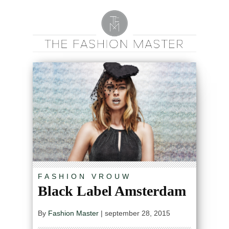
FASHION
VROUW
Black Label Amsterdam
By
Fashion Master
|
september 28, 2015