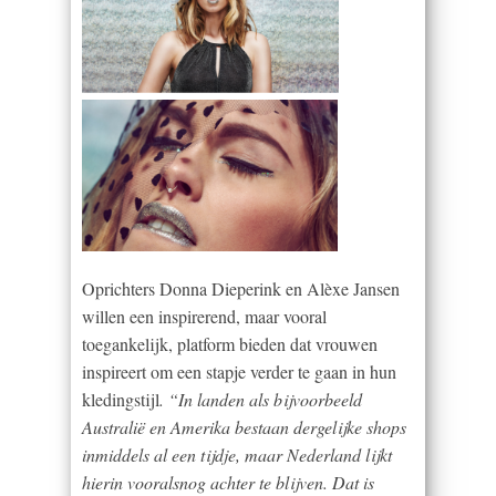
Oprichters Donna Dieperink en Alèxe Jansen
willen een inspirerend, maar vooral
toegankelijk, platform bieden dat vrouwen
inspireert om een stapje verder te gaan in hun
kledingstijl
. “In landen als bijvoorbeeld
Australië en Amerika bestaan dergelijke shops
inmiddels al een tijdje, maar Nederland lijkt
hierin vooralsnog achter te blijven. Dat is