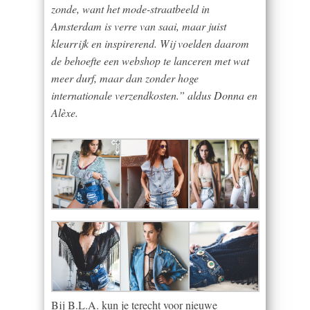
zonde, want het mode-straatbeeld in
Amsterdam is verre van saai, maar juist
kleurrijk en inspirerend. Wij voelden daarom
de behoefte een webshop te lanceren met wat
meer durf, maar dan zonder hoge
internationale verzendkosten.” aldus Donna en
Alèxe.
Bij B.L.A. kun je terecht voor nieuwe