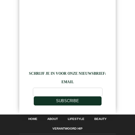
SCHRIJF JE IN VOOR ONZE NIEUWSBRIEF:
EMAIL
SUBSCRIBE
HOME
ABOUT
LIFESTYLE
BEAUTY
VERANTWOORD HIP