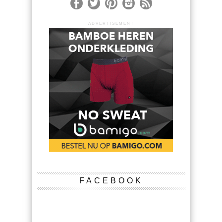
ADVERTISEMENT
FACEBOOK