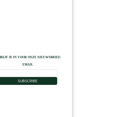
RIJF JE IN VOOR ONZE NIEUWSBRIEF:
EMAIL
SUBSCRIBE