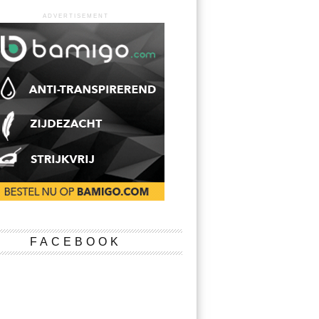
ADVERTISEMENT
FACEBOOK