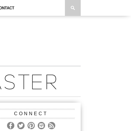
ONTACT
CONNECT