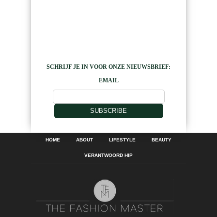
SCHRIJF JE IN VOOR ONZE NIEUWSBRIEF:
EMAIL
SUBSCRIBE
HOME
ABOUT
LIFESTYLE
BEAUTY
VERANTWOORD HIP