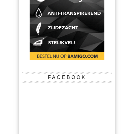
FACEBOOK