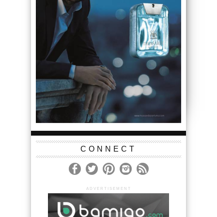
CONNECT
ADVERTISEMENT