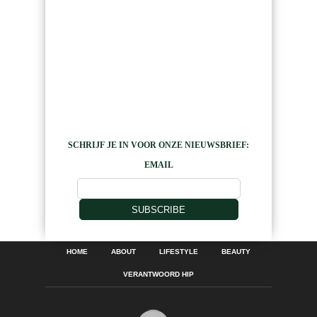
SCHRIJF JE IN VOOR ONZE NIEUWSBRIEF:
EMAIL
SUBSCRIBE
HOME
ABOUT
LIFESTYLE
BEAUTY
VERANTWOORD HIP