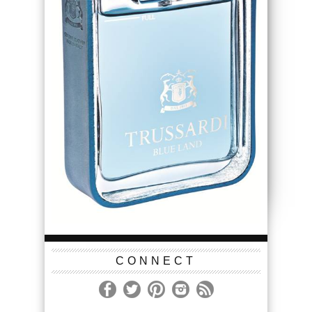
CONNECT