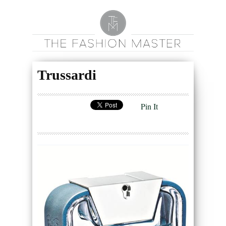
Trussardi
Pin It