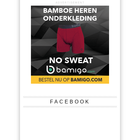
ADVERTISEMENT
FACEBOOK