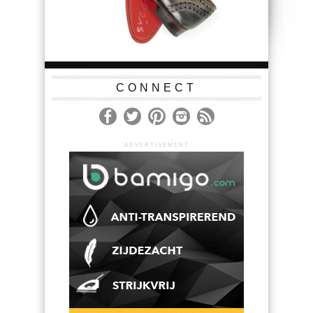
CONNECT
ADVERTISEMENT