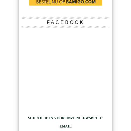
FACEBOOK
SCHRIJF JE IN VOOR ONZE NIEUWSBRIEF:
EMAIL