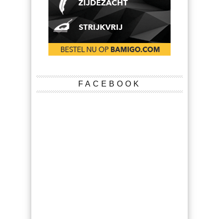
FACEBOOK