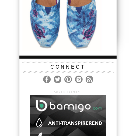
CONNECT
ADVERTISEMENT