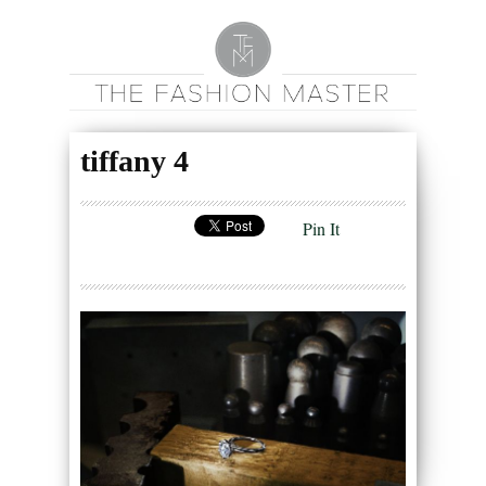
tiffany 4
Pin It