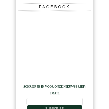
FACEBOOK
SCHRIJF JE IN VOOR ONZE NIEUWSBRIEF:
EMAIL
SUBSCRIBE