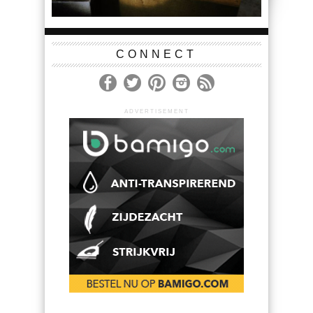
CONNECT
ADVERTISEMENT