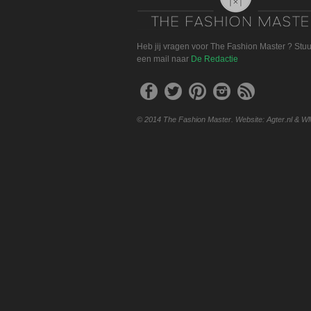
Heb jij vragen voor The Fashion Master ? Stu
een mail naar
De Redactie
© 2014 The Fashion Master. Website: Agter.nl & W