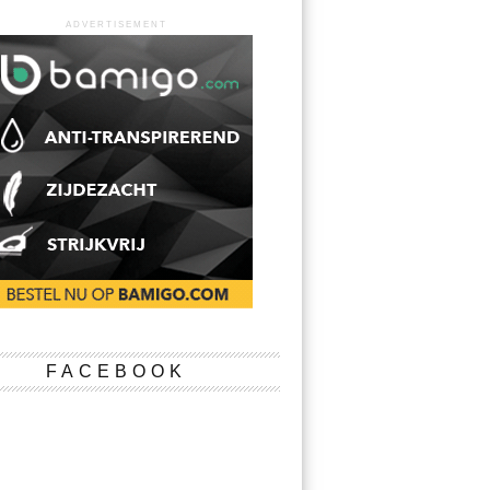
ADVERTISEMENT
FACEBOOK