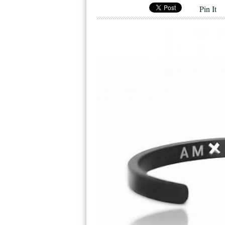
Pin It