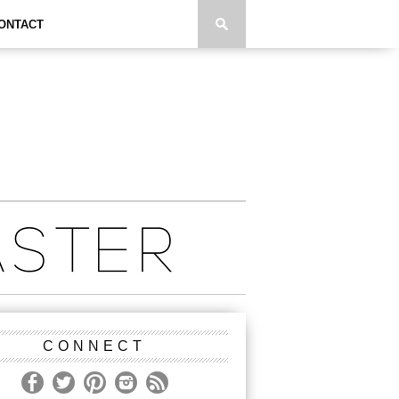
ONTACT
CONNECT