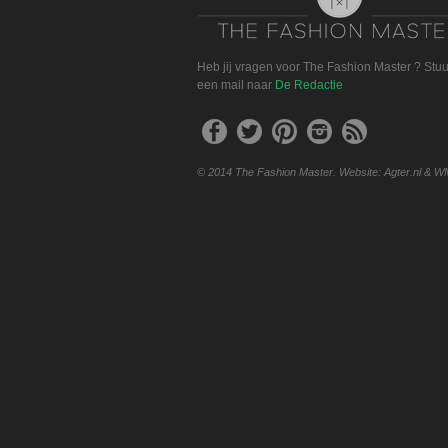
Heb jij vragen voor The Fashion Master ? Stu
een mail naar
De Redactie
© 2014 The Fashion Master. Website: Agter.nl & W