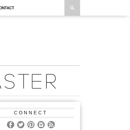
ONTACT
CONNECT