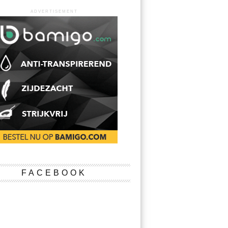
ADVERTISEMENT
FACEBOOK