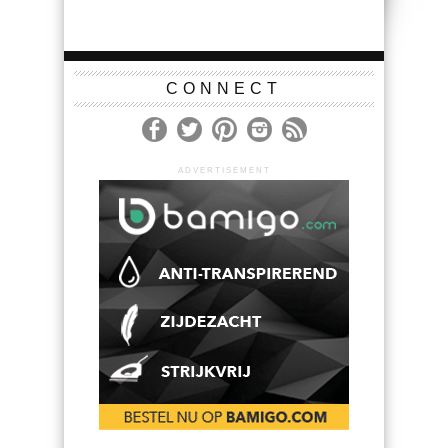
CONNECT
ADVERTISEMENT