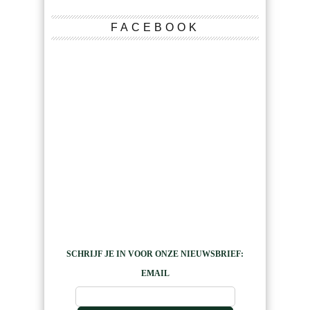
FACEBOOK
SCHRIJF JE IN VOOR ONZE NIEUWSBRIEF:
EMAIL