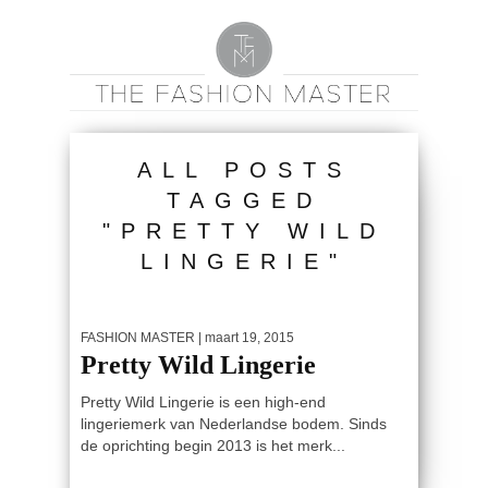
ALL POSTS
TAGGED
"PRETTY WILD
LINGERIE"
FASHION MASTER
| maart 19, 2015
Pretty Wild Lingerie
Pretty Wild Lingerie is een high-end
lingeriemerk van Nederlandse bodem. Sinds
de oprichting begin 2013 is het merk...