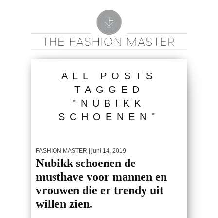
ALL POSTS
TAGGED
"NUBIKK
SCHOENEN"
FASHION MASTER
| juni 14, 2019
Nubikk schoenen de
musthave voor mannen en
vrouwen die er trendy uit
willen zien.