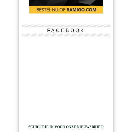
FACEBOOK
SCHRIJF JE IN VOOR ONZE NIEUWSBRIEF: