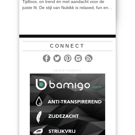
Tijdloos, on trend én met aandacht voor de
juiste fit. De stijl van Nubikk is relaxed, fun en...
CONNECT
ADVERTISEMENT