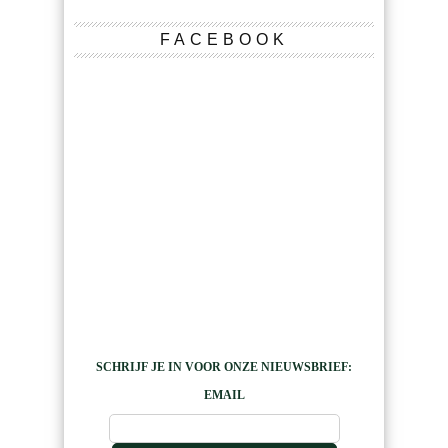
FACEBOOK
SCHRIJF JE IN VOOR ONZE NIEUWSBRIEF:
EMAIL