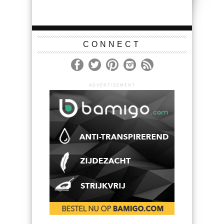
CONNECT
ADVERTISEMENT