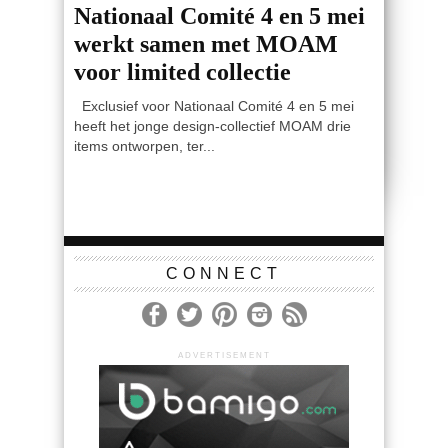
Nationaal Comité 4 en 5 mei
werkt samen met MOAM
voor limited collectie
Exclusief voor Nationaal Comité 4 en 5 mei
heeft het jonge design-collectief MOAM drie
items ontworpen, ter...
CONNECT
ADVERTISEMENT