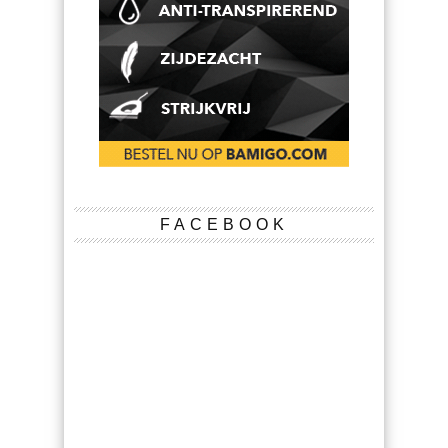
FACEBOOK