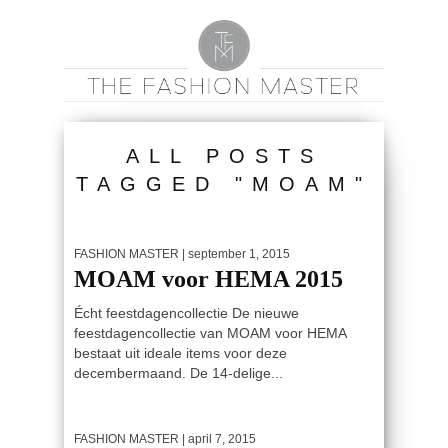
ALL POSTS
TAGGED "MOAM"
FASHION MASTER
| september 1, 2015
MOAM voor HEMA 2015
Écht feestdagencollectie De nieuwe
feestdagencollectie van MOAM voor HEMA
bestaat uit ideale items voor deze
decembermaand. De 14-delige...
FASHION MASTER
| april 7, 2015