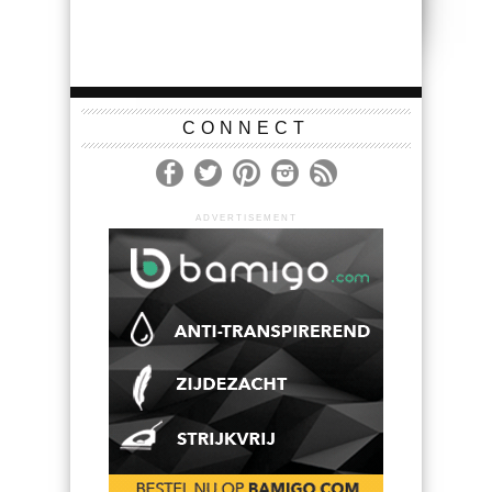
CONNECT
ADVERTISEMENT