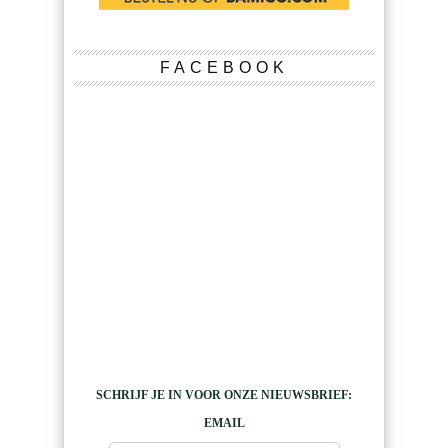
FACEBOOK
SCHRIJF JE IN VOOR ONZE NIEUWSBRIEF:
EMAIL