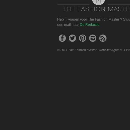
Heb jij vragen voor The Fashion Master ? Stu
een mail naar
De Redactie
© 2014 The Fashion Master. Website: Agter.nl & W