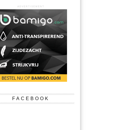
ADVERTISEMENT
FACEBOOK