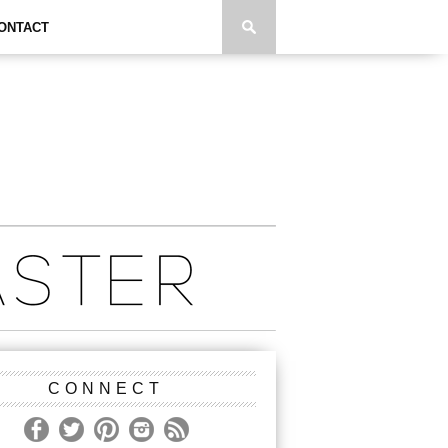
ONTACT
CONNECT