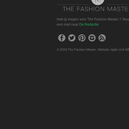
Heb jij vragen voor The Fashion Master ? Stu
een mail naar
De Redactie
© 2014 The Fashion Master. Website: Agter.nl & W