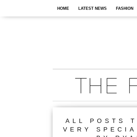
HOME
LATEST NEWS
FASHION
ALL POSTS 
VERY SPECIA