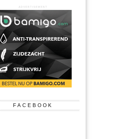
ADVERTISEMENT
FACEBOOK