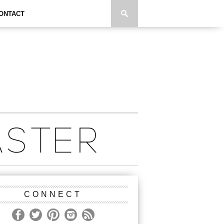
ONTACT
CONNECT