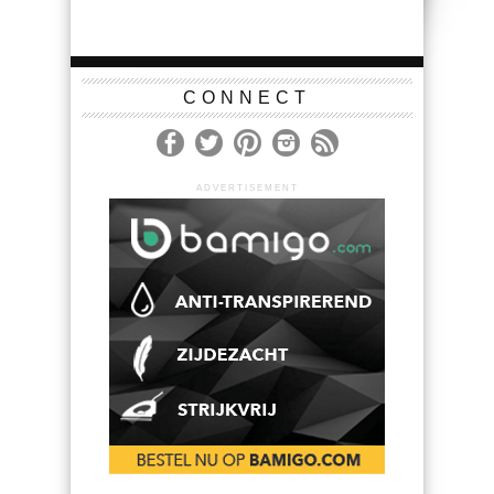
CONNECT
ADVERTISEMENT