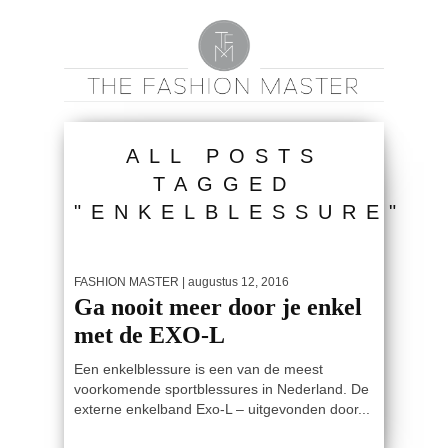
ALL POSTS
TAGGED
"ENKELBLESSURE"
FASHION MASTER
| augustus 12, 2016
Ga nooit meer door je enkel
met de EXO-L
Een enkelblessure is een van de meest
voorkomende sportblessures in Nederland. De
externe enkelband Exo-L – uitgevonden door...