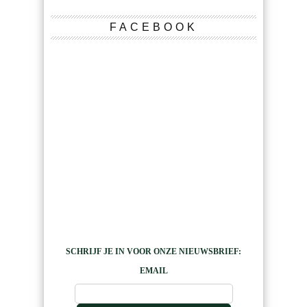
FACEBOOK
SCHRIJF JE IN VOOR ONZE NIEUWSBRIEF:
EMAIL