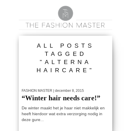
ALL POSTS
TAGGED
"ALTERNA
HAIRCARE"
FASHION MASTER
| december 8, 2015
“Winter hair needs care!”
De winter maakt het je haar niet makkelijk en
heeft hierdoor wat extra verzorging nodig in
deze gure...