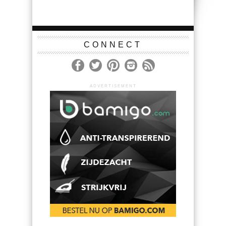
CONNECT
ADVERTISEMENT