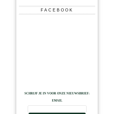
FACEBOOK
SCHRIJF JE IN VOOR ONZE NIEUWSBRIEF:
EMAIL