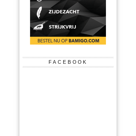
FACEBOOK