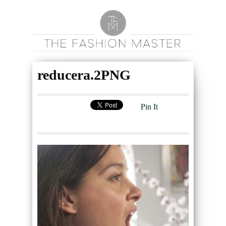
reducera.2PNG
Pin It