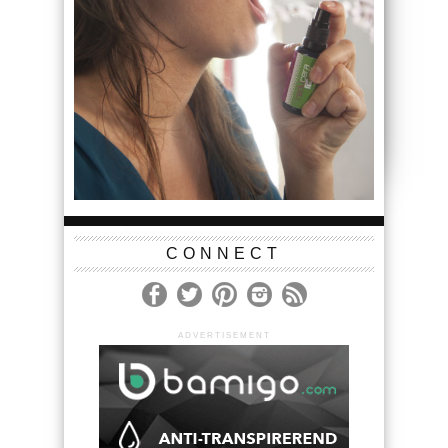
CONNECT
ADVERTISEMENT