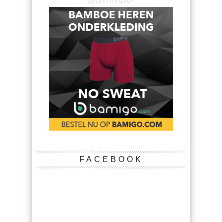
ADVERTISEMENT
FACEBOOK