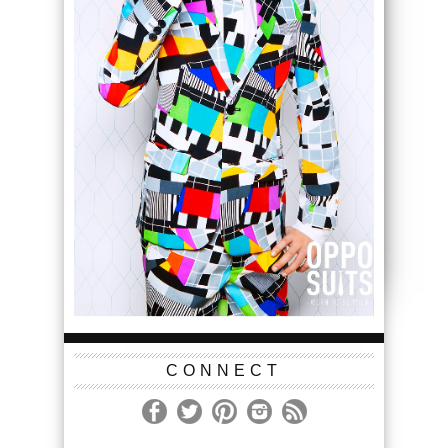
CONNECT