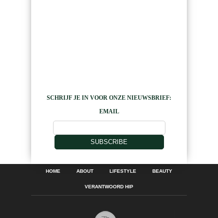
SCHRIJF JE IN VOOR ONZE NIEUWSBRIEF:
EMAIL
SUBSCRIBE
HOME
ABOUT
LIFESTYLE
BEAUTY
VERANTWOORD HIP