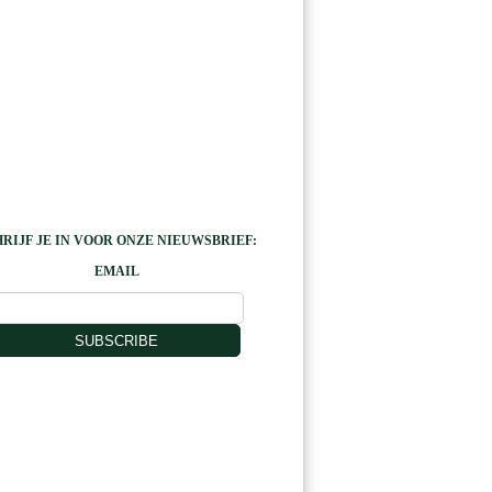
RIJF JE IN VOOR ONZE NIEUWSBRIEF:
EMAIL
SUBSCRIBE