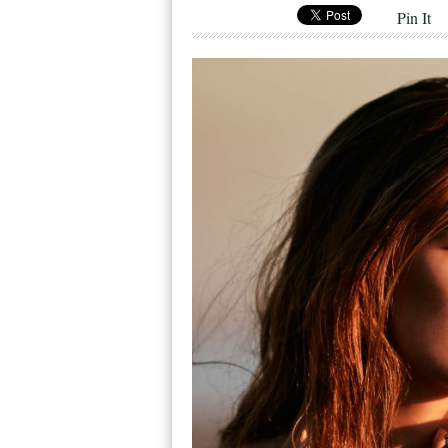
Pin It