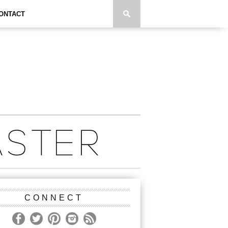
ONTACT
CONNECT