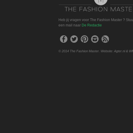
Heb jij vragen voor The Fashion Master ? Stu
een mail naar
De Redactie
© 2014 The Fashion Master. Website: Agter.nl & W