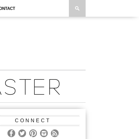
ONTACT
CONNECT