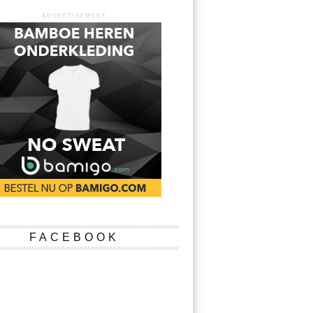
ADVERTISEMENT
FACEBOOK