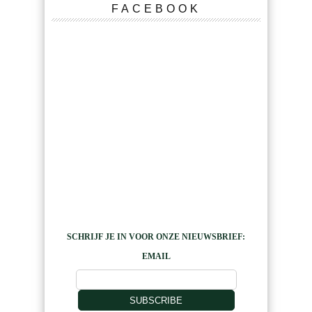
FACEBOOK
SCHRIJF JE IN VOOR ONZE NIEUWSBRIEF:
EMAIL
SUBSCRIBE