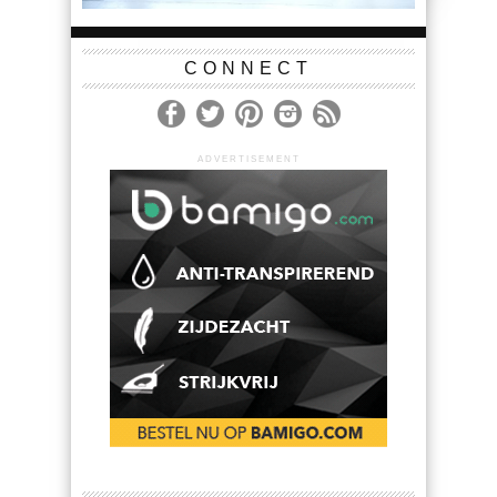
CONNECT
ADVERTISEMENT