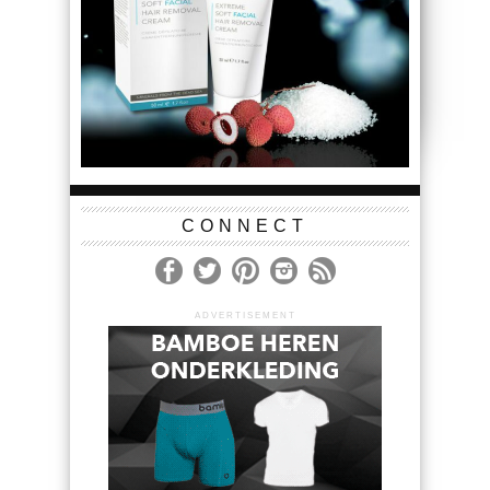
CONNECT
ADVERTISEMENT