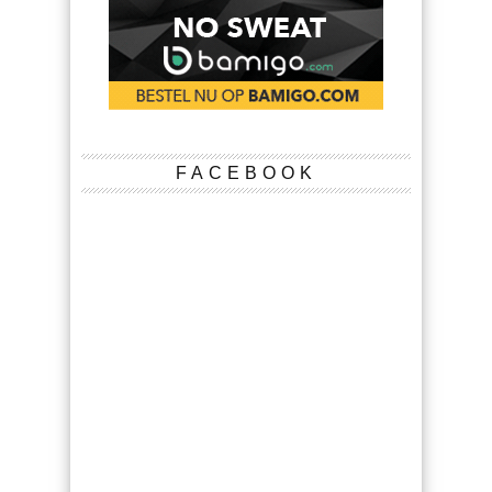
FACEBOOK