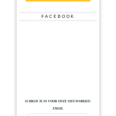
FACEBOOK
SCHRIJF JE IN VOOR ONZE NIEUWSBRIEF:
EMAIL