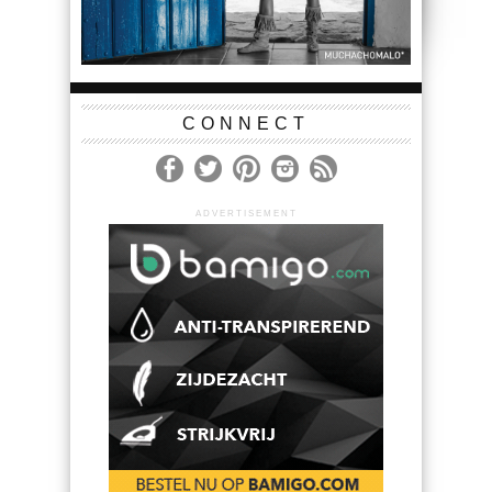
CONNECT
ADVERTISEMENT