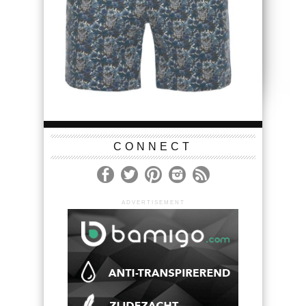
CONNECT
ADVERTISEMENT