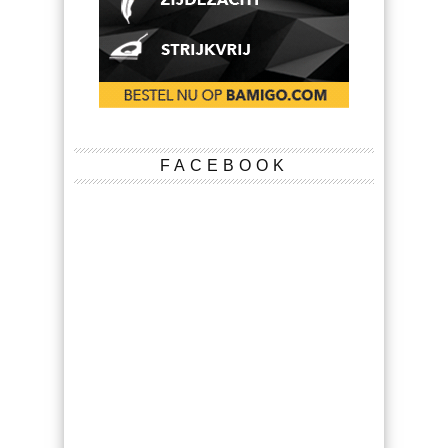
FACEBOOK