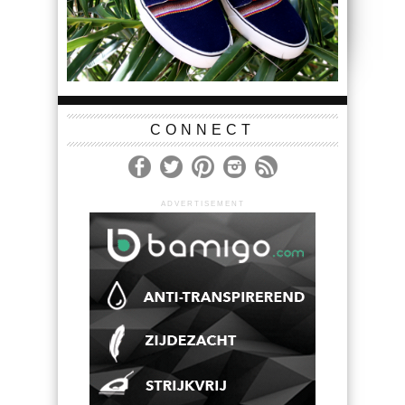
CONNECT
ADVERTISEMENT