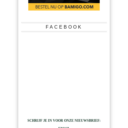
FACEBOOK
SCHRIJF JE IN VOOR ONZE NIEUWSBRIEF: