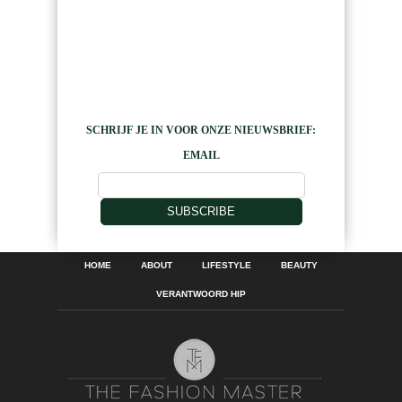
SCHRIJF JE IN VOOR ONZE NIEUWSBRIEF:
EMAIL
SUBSCRIBE
HOME
ABOUT
LIFESTYLE
BEAUTY
VERANTWOORD HIP