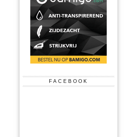
FACEBOOK