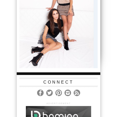
CONNECT
ADVERTISEMENT