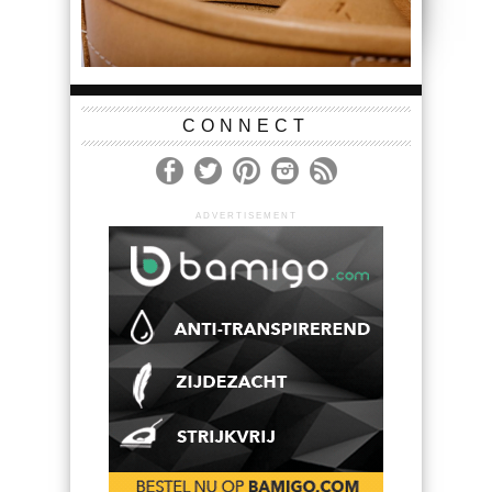
CONNECT
ADVERTISEMENT