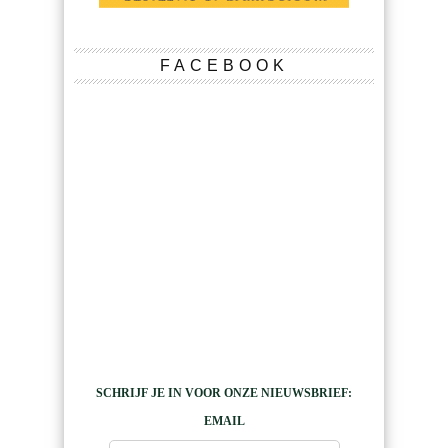
FACEBOOK
SCHRIJF JE IN VOOR ONZE NIEUWSBRIEF:
EMAIL