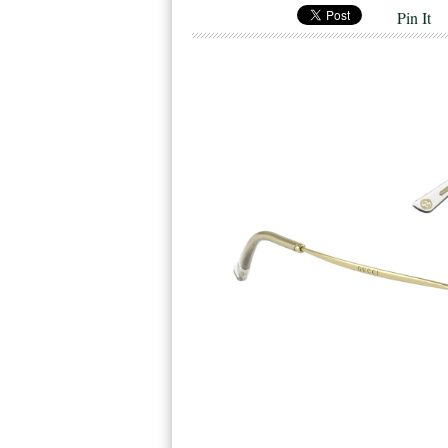
Pin It