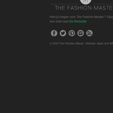
Heb jij vragen voor The Fashion Master ? Stu
een mail naar
De Redactie
© 2014 The Fashion Master. Website: Agter.nl & W