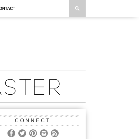
ONTACT
CONNECT