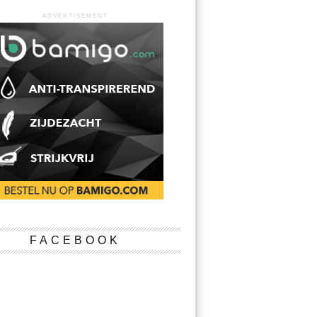
ADVERTISEMENT
FACEBOOK