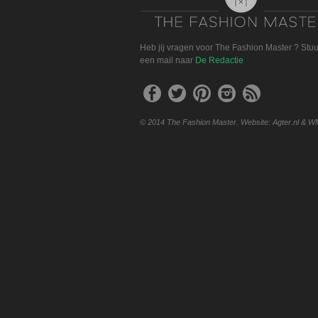
Heb jij vragen voor The Fashion Master ? Stu
een mail naar
De Redactie
© 2014 The Fashion Master. Website: Agter.nl & W