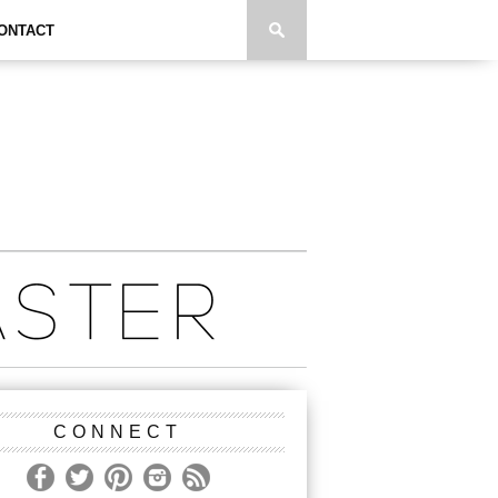
ONTACT
CONNECT