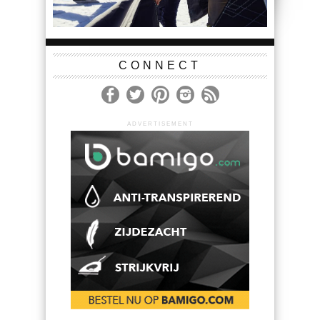
CONNECT
ADVERTISEMENT