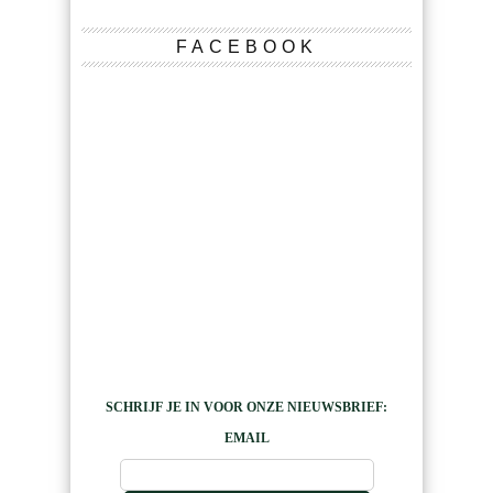
FACEBOOK
SCHRIJF JE IN VOOR ONZE NIEUWSBRIEF:
EMAIL