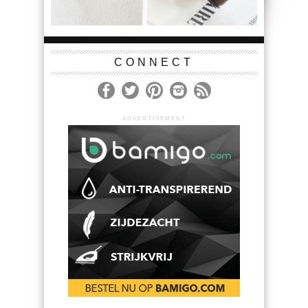
CONNECT
ADVERTISEMENT