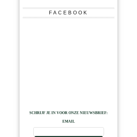
FACEBOOK
SCHRIJF JE IN VOOR ONZE NIEUWSBRIEF:
EMAIL