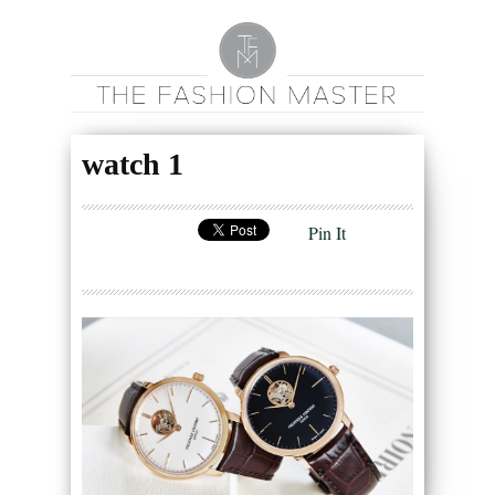
watch 1
Pin It