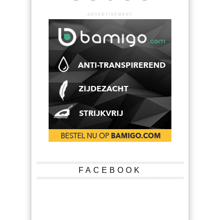
ADVERTISEMENT
FACEBOOK