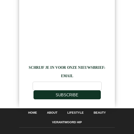
SCHRIJF JE IN VOOR ONZE NIEUWSBRIEF:
EMAIL
SUBSCRIBE
HOME
ABOUT
LIFESTYLE
BEAUTY
VERANTWOORD HIP